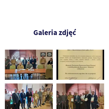
Galeria zdjęć