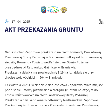
17 - 04 - 2025
AKT PRZEKAZANIA GRUNTU
Nadleśnictwo Zaporowo przekazało na rzecz Komendy Powiatowej
Państwowej Straży Pożarnej w Braniewie działkę pod budowę nowej
siedziby Komendy Powiatowej Państwowej Straży Pożarnej
oraz Jednostki Ratowniczo Gaśniczej w Braniewie.
Przekazana działka ma powierzchnię 3.19 ha i znajduje się przy
drodze wojewódzkiej nr 504 w Braniewie.
17 kwietnia 2025 r. w siedzibie Nadleśnictwa Zaporowo miało miejsce
podpisanie umowy przeniesienia zarządu gruntem należącym do
Lasów Państwowych na rzecz Państwowej Straży Pożarnej.
Przekazania działki dokonał Nadleśniczy Nadleśnictwa Zaporowo
Pan Andrzej Kozłowski na rzecz Komendy Powiatowej Państwowej