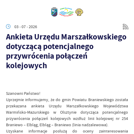
03 - 07 - 2026
Ankieta Urzędu Marszałkowskiego
dotyczącą potencjalnego
przywrócenia połączeń
kolejowych
Szanowni Państwo!
Uprzejmie informujemy, że do gmin Powiatu Braniewskiego została
przekazana ankieta Urzędu Marszałkowskiego Województwa
Warmińsko-Mazurskiego w Olsztynie dotycząca potencjalnego
przywrócenia połączeń kolejowych wzdłuż linii kolejowej nr 254
Braniewo – Elbląg, Elbląg – Braniewo (linia nadzalewowa).
Uzyskane informacje posłużą do oceny zainteresowania