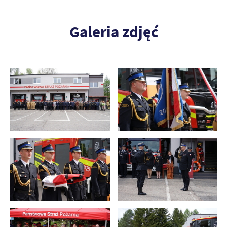
Galeria zdjęć