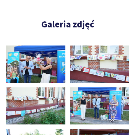
Galeria zdjęć