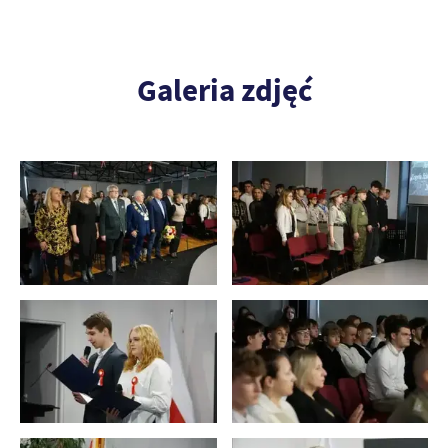
Galeria zdjęć