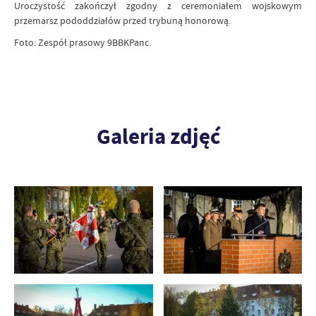
Uroczystość zakończył zgodny z ceremoniałem wojskowym
przemarsz pododdziałów przed trybuną honorową.
Foto: Zespół prasowy 9BBKPanc.
Galeria zdjęć