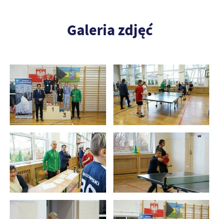
Galeria zdjęć