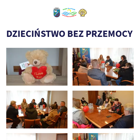
DZIECIŃSTWO BEZ PRZEMOCY