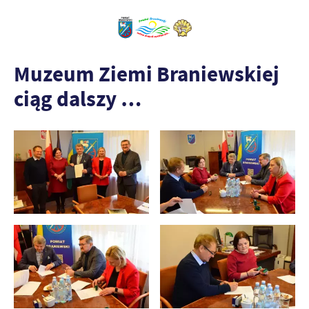
Muzeum Ziemi Braniewskiej
ciąg dalszy …