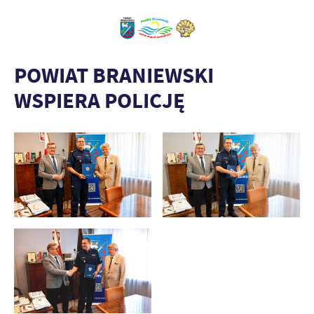
POWIAT BRANIEWSKI
WSPIERA POLICJĘ