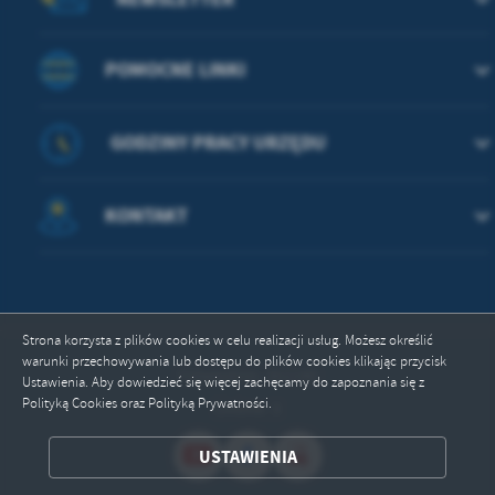
POMOCNE LINKI
GODZINY PRACY URZĘDU
KONTAKT
Strona korzysta z plików cookies w celu realizacji usług. Możesz określić
warunki przechowywania lub dostępu do plików cookies klikając przycisk
Odwiedzin: 362240
Ustawienia. Aby dowiedzieć się więcej zachęcamy do zapoznania się z
Polityką Cookies oraz Polityką Prywatności.
Online: 3
ZAPISZ WYBRANE
USTAWIENIA
ODRZUĆ WSZYSTKIE