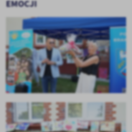
EMOCJI