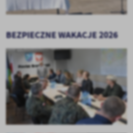
BEZPIECZNE WAKACJE 2026