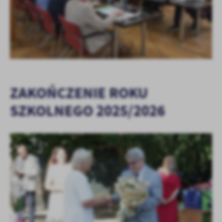
ZAKOŃCZENIE ROKU
SZKOLNEGO 2025/2026