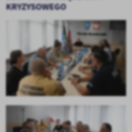
KRYZYSOWEGO