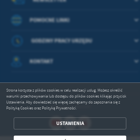
POMOCNE LINKI
GODZINY PRACY URZĘDU
KONTAKT
Strona korzysta z plików cookies w celu realizacji usług. Możesz określić
warunki przechowywania lub dostępu do plików cookies klikając przycisk
Ustawienia. Aby dowiedzieć się więcej zachęcamy do zapoznania się z
ZAPISZ WYBRANE
Odwiedzin: 362159
Polityką Cookies oraz Polityką Prywatności.
ODRZUĆ WSZYSTKIE
USTAWIENIA
ZEZWÓL NA WSZYSTKIE