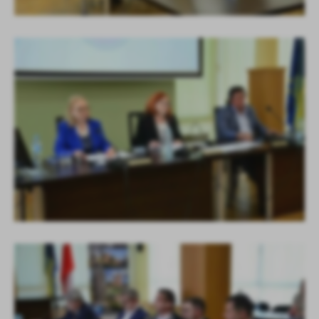
KOLEJNE