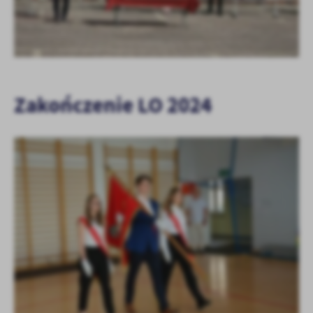
Zakończenie LO 2024