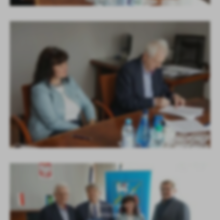
KOLEJNE